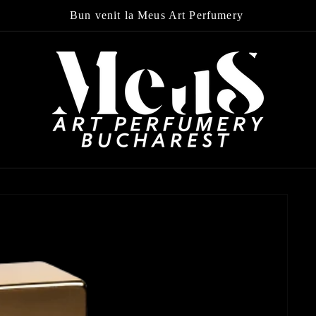
Bun venit la Meus Art Perfumery