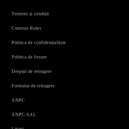
Termeni și condiții
Contests Rules
Politica de confidențialitate
Politica de livrare
Dreptul de retragere
Formular de retragere
ANPC
ANPC-SAL
Litigii