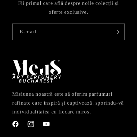
Fii primul care află despre noile colecții și
oferte exclusive.
E-mail
Misiunea noastră este să oferim parfumuri
rafinate care inspiră și captivează, sporindu-vă
individualitatea cu fiecare miros.
Facebook
Instagram
YouTube