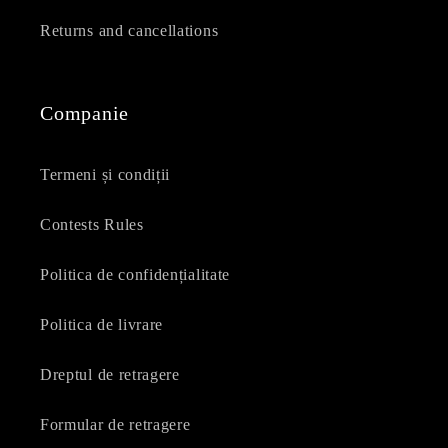
Returns and cancellations
Companie
Termeni și condiții
Contests Rules
Politica de confidențialitate
Politica de livrare
Dreptul de retragere
Formular de retragere