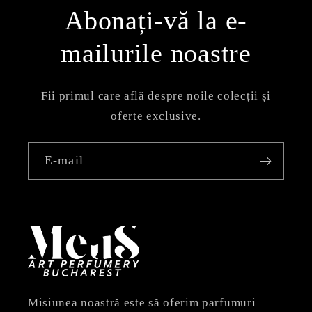
Abonați-vă la e-
mailurile noastre
Fii primul care află despre noile colecții și
oferte exclusive.
E-mail
Misiunea noastră este să oferim parfumuri