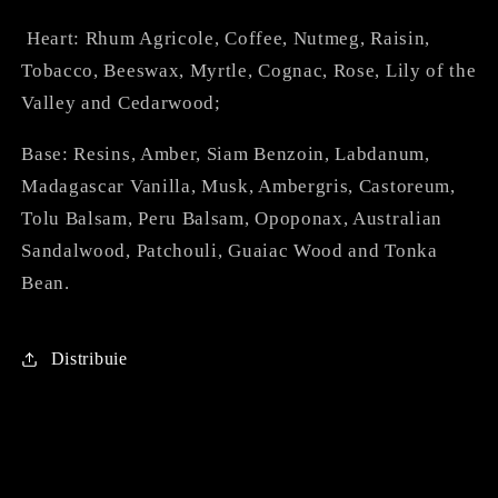
Heart: Rhum Agricole, Coffee, Nutmeg, Raisin,
Tobacco, Beeswax, Myrtle, Cognac, Rose, Lily of the
Valley and Cedarwood;
Base: Resins, Amber, Siam Benzoin, Labdanum,
Madagascar Vanilla, Musk, Ambergris, Castoreum,
Tolu Balsam, Peru Balsam, Opoponax, Australian
Sandalwood, Patchouli, Guaiac Wood and Tonka
Bean.
Distribuie