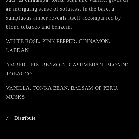
an intriguing sense of softness. In the base, a
sumptuous amber reveals itself accompanied by
blond tobacco and benzoin.
WHITE ROSE, PINK PEPPER, CINNAMON,
LABDAN
AMBER, IRIS, BENZOIN, CASHMERAN, BLONDE
TOBACCO
VANILLA, TONKA BEAN, BALSAM OF PERU,
MUSKS
Distribuie