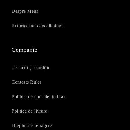
Despre Meus
Returns and cancellations
Companie
Termeni și condiții
Contests Rules
Politica de confidențialitate
Politica de livrare
Dreptul de retragere