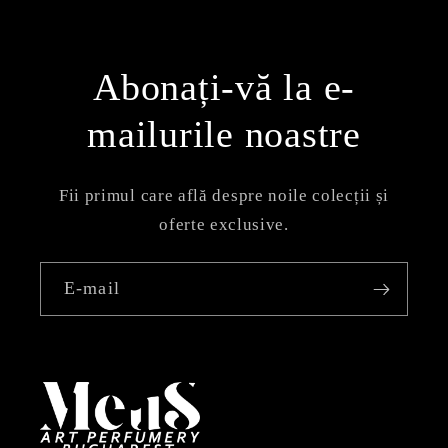
Abonați-vă la e-
mailurile noastre
Fii primul care află despre noile colecții și
oferte exclusive.
E-mail