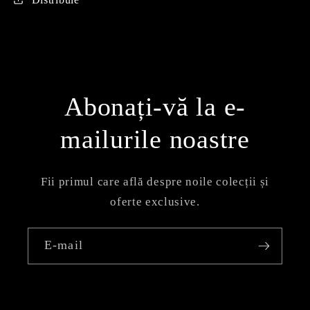
Abonați-vă la e-
mailurile noastre
Fii primul care află despre noile colecții și
oferte exclusive.
E-mail