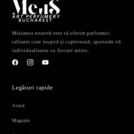
Misiunea noastră este să oferim parfumuri
rafinate care inspiră și captivează, sporindu-vă
individualitatea cu fiecare miros.
Facebook
Instagram
YouTube
Legături rapide
Acasă
Magazin